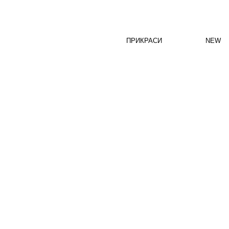
ПРИКРАСИ
NEW