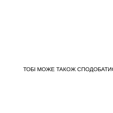
ТОБІ МОЖЕ ТАКОЖ СПОДОБАТИ