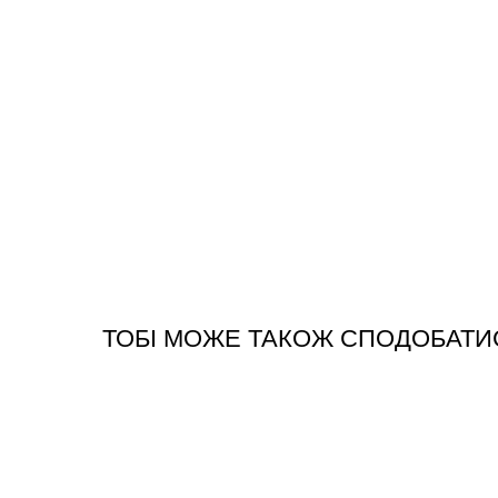
ТОБІ МОЖЕ ТАКОЖ СПОДОБАТИ