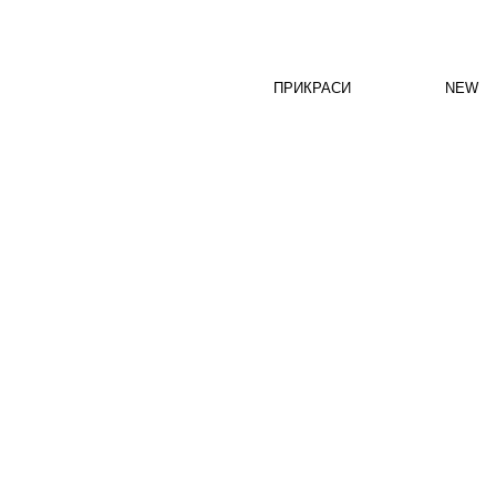
ПРИКРАСИ
NEW