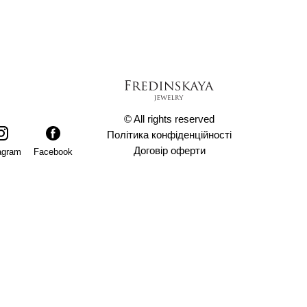
© All rights reserved
Політика конфіденційності
Договір оферти
agram
Facebook