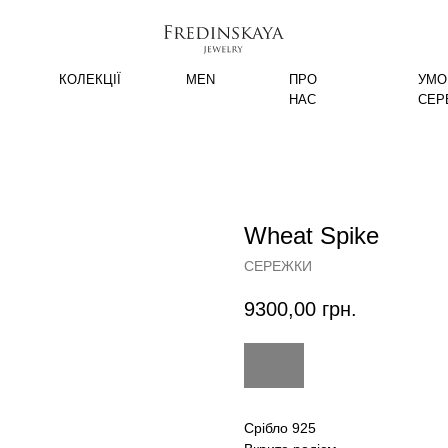
КОЛЕКЦІЇ
MEN
ПРО
УМО
НАС
СЕР
Wheat Spike
СЕРЕЖКИ
9300,00
грн.
Срібло 925