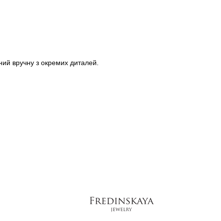
аний вручну з окремих диталей.