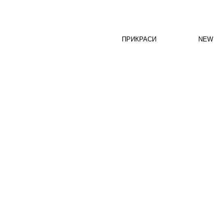
ПРИКРАСИ
NEW