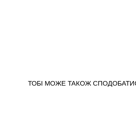
ТОБІ МОЖЕ ТАКОЖ СПОДОБАТИ