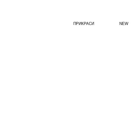
ПРИКРАСИ
NEW